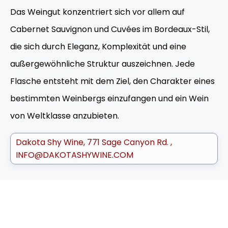
Das Weingut konzentriert sich vor allem auf
Cabernet Sauvignon und Cuvées im Bordeaux-Stil,
die sich durch Eleganz, Komplexität und eine
außergewöhnliche Struktur auszeichnen. Jede
Flasche entsteht mit dem Ziel, den Charakter eines
bestimmten Weinbergs einzufangen und ein Wein
von Weltklasse anzubieten.
Dakota Shy Wine
771 Sage Canyon Rd.
INFO@DAKOTASHYWINE.COM