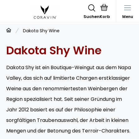
Suchen
Menu
Dakota Shy Wine
Dakota Shy Wine
Dakota Shy ist ein Boutique-Weingut aus dem Napa
Valley, das sich auf limitierte Chargen erstklassiger
Weine aus den renommiertesten Weinbergen der
Region spezialisiert hat. Seit seiner Gründung im
Jahr 2012 basiert es auf der Philosophie einer
sorgfältigen Traubenauswahl, der Arbeit in kleinen
Mengen und der Betonung des Terroir-Charakters.