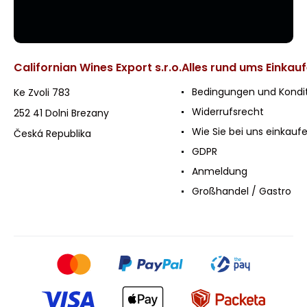
Californian Wines Export s.r.o.
Alles rund ums Einkau
Bedingungen und Kondi
Ke Zvoli 783
Widerrufsrecht
252 41 Dolni Brezany
Wie Sie bei uns einkauf
Česká Republika
GDPR
Anmeldung
Großhandel / Gastro