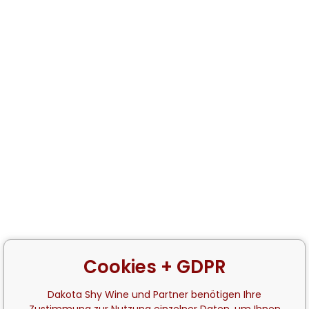
Cookies + GDPR
Dakota Shy Wine und Partner benötigen Ihre