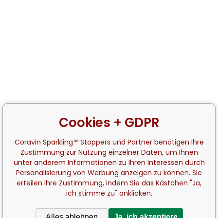
Cookies + GDPR
Coravin Sparkling™ Stoppers und Partner benötigen Ihre
Zustimmung zur Nutzung einzelner Daten, um Ihnen
unter anderem Informationen zu Ihren Interessen durch
Personalisierung von Werbung anzeigen zu können. Sie
erteilen Ihre Zustimmung, indem Sie das Kästchen "Ja,
ich stimme zu" anklicken.
Alles ablehnen
Ja, ich akzeptiere