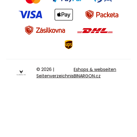
© 2026 |
Eshops & webseiten
Seitenverzeichnis
BINARGON.cz