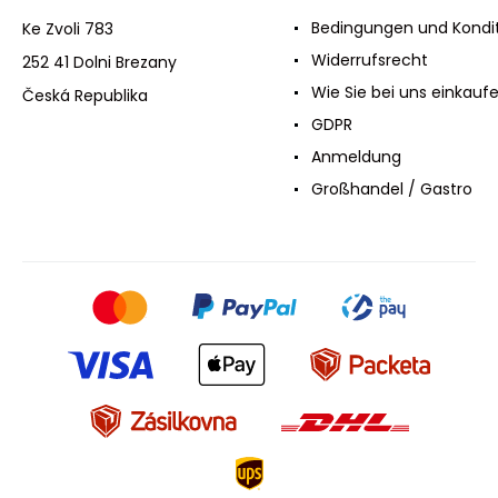
Bedingungen und Kondi
Ke Zvoli 783
Widerrufsrecht
252 41 Dolni Brezany
Wie Sie bei uns einkauf
Česká Republika
GDPR
Anmeldung
Großhandel / Gastro