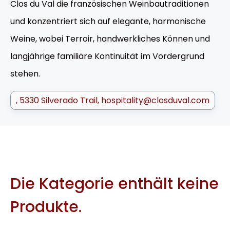
Clos du Val die französischen Weinbautraditionen
und konzentriert sich auf elegante, harmonische
Weine, wobei Terroir, handwerkliches Können und
langjährige familiäre Kontinuität im Vordergrund
stehen.
5330 Silverado Trail
hospitality@closduval.com
Die Kategorie enthält keine
Produkte.